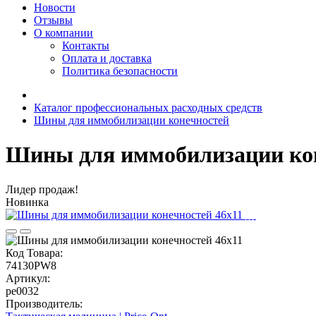
Новости
Отзывы
О компании
Контакты
Оплата и доставка
Политика безопасности
Каталог профессиональных расходных средств
Шины для иммобилизации конечностей
Шины для иммобилизации кон
Лидер продаж!
Новинка
Код Товара:
74130PW8
Артикул:
pe0032
Производитель: