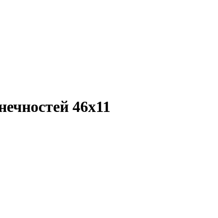
ечностей 46х11