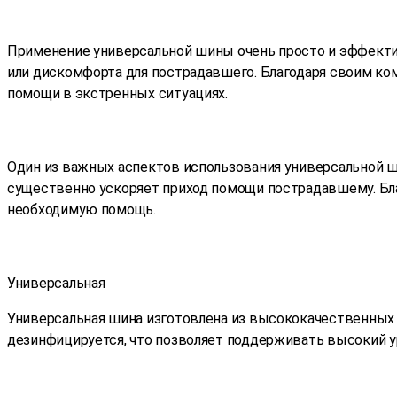
Применение универсальной шины очень просто и эффектив
или дискомфорта для пострадавшего. Благодаря своим ко
помощи в экстренных ситуациях.
Один из важных аспектов использования универсальной ши
существенно ускоряет приход помощи пострадавшему. Бла
необходимую помощь.
Универсальная
Универсальная шина изготовлена из высококачественных 
дезинфицируется, что позволяет поддерживать высокий 