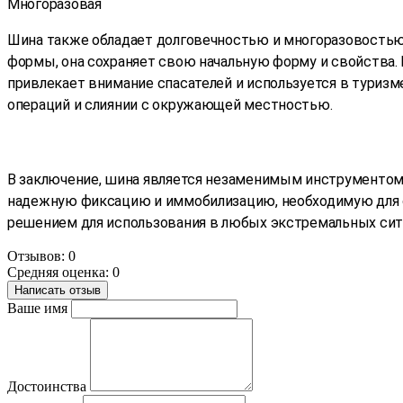
Многоразовая
Шина также обладает долговечностью и многоразовостью.
формы, она сохраняет свою начальную форму и свойства.
привлекает внимание спасателей и используется в туриз
операций и слиянии с окружающей местностью.
В заключение, шина является незаменимым инструментом
надежную фиксацию и иммобилизацию, необходимую для о
решением для использования в любых экстремальных ситу
Отзывов: 0
Средняя оценка: 0
Написать отзыв
Ваше имя
Достоинства