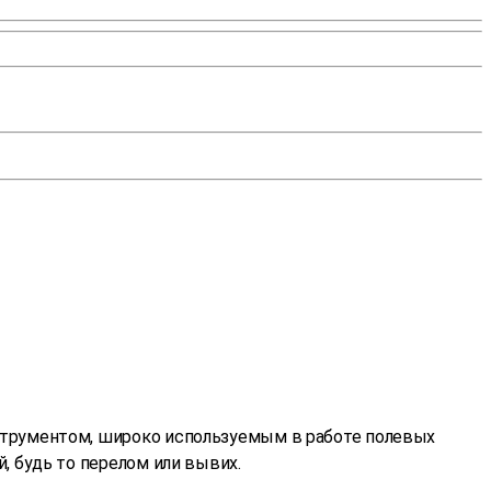
трументом, широко используемым в работе полевых
 будь то перелом или вывих.