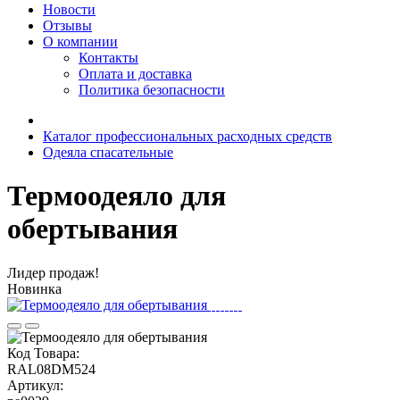
Новости
Отзывы
О компании
Контакты
Оплата и доставка
Политика безопасности
Каталог профессиональных расходных средств
Одеяла спасательные
Термоодеяло для
обертывания
Лидер продаж!
Новинка
Код Товара:
RAL08DM524
Артикул: