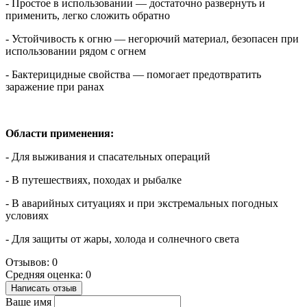
- Простое в использовании — достаточно развернуть и
применить, легко сложить обратно
- Устойчивость к огню — негорючий материал, безопасен при
использовании рядом с огнем
- Бактерицидные свойства — помогает предотвратить
заражение при ранах
Области применения:
- Для выживания и спасательных операций
- В путешествиях, походах и рыбалке
- В аварийных ситуациях и при экстремальных погодных
условиях
- Для защиты от жары, холода и солнечного света
Отзывов: 0
Средняя оценка: 0
Написать отзыв
Ваше имя