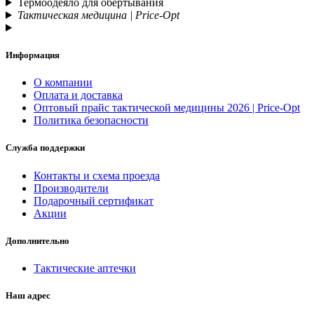
Термоодеяло для обертывания
Тактическая медицина | Price-Opt
Информация
О компании
Оплата и доставка
Оптовый прайс тактической медицины 2026 | Price-Opt
Политика безопасности
Служба поддержки
Контакты и схема проезда
Производители
Подарочный сертификат
Акции
Дополнительно
Тактические аптечки
Наш адрес