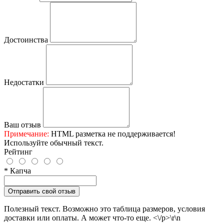
Достоинства
Недостатки
Ваш отзыв
Примечание:
HTML разметка не поддерживается!
Используйте обычный текст.
Рейтинг
* Капча
Отправить свой отзыв
Полезный текст. Возможно это таблица размеров, условия
доставки или оплаты. А может что-то еще. <\/p>\r\n