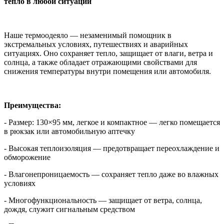
тепло в любой ситуации
Наше термоодеяло — незаменимый помощник в
экстремальных условиях, путешествиях и аварийных
ситуациях. Оно сохраняет тепло, защищает от влаги, ветра и
солнца, а также обладает отражающими свойствами для
снижения температуры внутри помещения или автомобиля.
Преимущества:
- Размер: 130×95 мм, легкое и компактное — легко помещается
в рюкзак или автомобильную аптечку
- Высокая теплоизоляция — предотвращает переохлаждение и
обморожение
- Влагонепроницаемость — сохраняет тепло даже во влажных
условиях
- Многофункциональность — защищает от ветра, солнца,
дождя, служит сигнальным средством