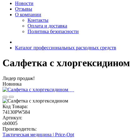
Новости
Отзывы
О компании
Контакты
Оплата и доставка
Политика безопасности
Каталог профессиональных расходных средств
Салфетка с хлоргексидином
Лидер продаж!
Новинка
Код Товара:
74130PW584
Артикул:
ob0005
Производитель:
Тактическая медицина | Price-Opt