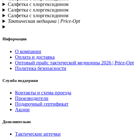
Салфетка с хлоргексидином
Салфетка с хлоргексидином
Салфетка с хлоргексидином
Тактическая медицина | Price-Opt
Информация
О компании
Оплата и доставка
Оптовый прайс тактической медицины 2026 | Price-Opt
Политика безопасности
Служба поддержки
Контакты и схема проезда
Производители
Подарочный сертификат
Акции
Дополнительно
Тактические аптечки