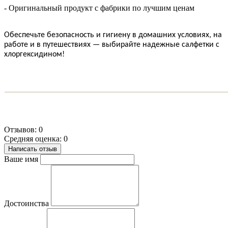
- Оригинальный продукт с фабрики по лучшим ценам
Обеспечьте безопасность и гигиену в домашних условиях, на
работе и в путешествиях — выбирайте надежные салфетки с
хлоргексидином!
Отзывов: 0
Средняя оценка: 0
Написать отзыв
Ваше имя
Достоинства