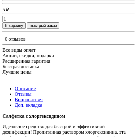
5 ₽
В корзину
Быстрый заказ
0 отзывов
Все виды оплат
Акции, скидки, подарки
Расширенная гарантия
Быстрая доставка
Лучшие цены
Описание
Отзывы
Вопрос-ответ
Доп. вкладка
Салфетка с хлоргексидином
Идеальное средство для быстрой и эффективной
дезинфекции! Пропитанная раствором хлоргексидина, эта