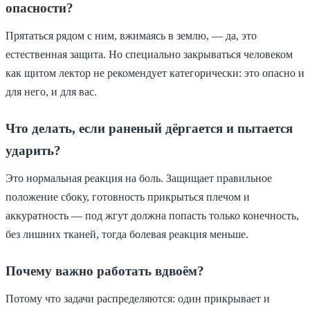
опасности?
Прятаться рядом с ним, вжимаясь в землю, — да, это
естественная защита. Но специально закрываться человеком
как щитом лектор не рекомендует категорически: это опасно и
для него, и для вас.
Что делать, если раненый дёргается и пытается
ударить?
Это нормальная реакция на боль. Защищает правильное
положение сбоку, готовность прикрыться плечом и
аккуратность — под жгут должна попасть только конечность,
без лишних тканей, тогда болевая реакция меньше.
Почему важно работать вдвоём?
Потому что задачи распределяются: один прикрывает и