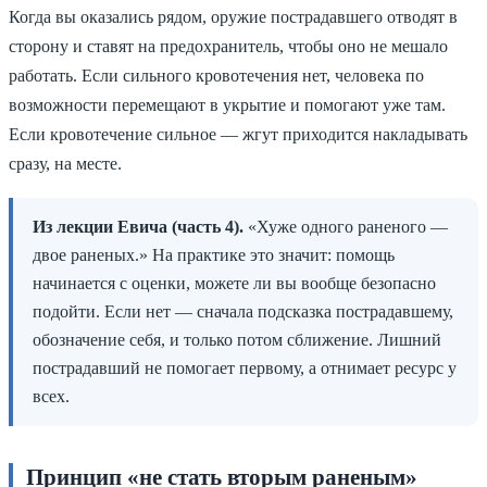
Когда вы оказались рядом, оружие пострадавшего отводят в
сторону и ставят на предохранитель, чтобы оно не мешало
работать. Если сильного кровотечения нет, человека по
возможности перемещают в укрытие и помогают уже там.
Если кровотечение сильное — жгут приходится накладывать
сразу, на месте.
Из лекции Евича (часть 4).
«Хуже одного раненого —
двое раненых.» На практике это значит: помощь
начинается с оценки, можете ли вы вообще безопасно
подойти. Если нет — сначала подсказка пострадавшему,
обозначение себя, и только потом сближение. Лишний
пострадавший не помогает первому, а отнимает ресурс у
всех.
Принцип «не стать вторым раненым»