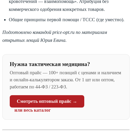
кровотечений — взаимопомощь». Атрибуция без
коммерческого одобрения конкретных товаров.
Общие принципы первой помощи / TCCC (где уместно).
Подготовлено командой price-opt.ru по материалам
открытых лекций Юрия Евича.
Нужна тактическая медицина?
Оптовый прайс — 100+ позиций с ценами и наличием
и онлайн-калькулятором заказа. От 1 шт или оптом,
работаем по 44-ФЗ / 223-ФЗ.
Смотреть оптовый прайс →
или весь каталог