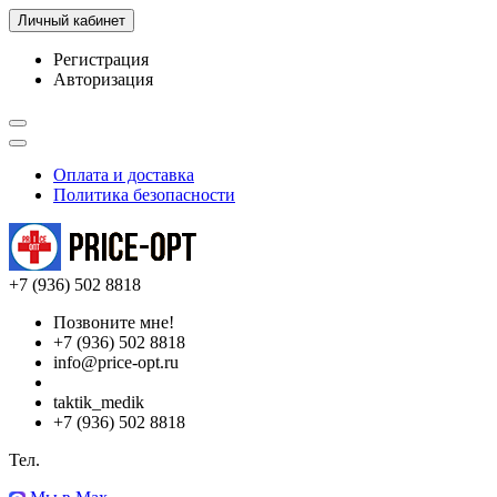
Личный кабинет
Регистрация
Авторизация
Оплата и доставка
Политика безопасности
+7 (936) 502 8818
Позвоните мне!
+7 (936) 502 8818
info@price-opt.ru
taktik_medik
+7 (936) 502 8818
Тел.