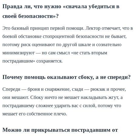
Правда ли, что нужно «сначала убедиться в
своей безопасности»?
Это базовый принцип первой помощи. Лектор отмечает, что в
боевой обстановке стопроцентной безопасности не бывает,
поэтому риск оценивают по другой шкале и сознательно
минимизируют — но сам смысл «не стать вторым
пострадавшим» сохраняется.
Почему помощь оказывают сбоку, а не спереди?
Спереди — броня и снаряжение, сзади — рюкзак и прочее,
они мешают. Сбоку ничто не мешает накладывать жгут, а
пострадавшему сложнее ударить вас с силой, потому что
мешает его собственное плечо.
Можно ли прикрываться пострадавшим от