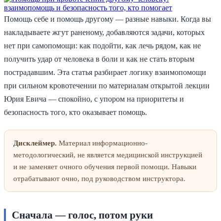
Помощь себе и помощь другому — разные навыки. Когда вы
накладываете жгут раненому, добавляются задачи, которых
нет при самопомощи: как подойти, как лечь рядом, как не
получить удар от человека в боли и как не стать вторым
пострадавшим. Эта статья разбирает логику взаимопомощи
при сильном кровотечении по материалам открытой лекции
Юрия Евича — спокойно, с упором на приоритеты и
безопасность того, кто оказывает помощь.
Дисклеймер.
Материал информационно-
методологический, не является медицинской инструкцией
и не заменяет очного обучения первой помощи. Навыки
отрабатывают очно, под руководством инструктора.
Сначала — голос, потом руки