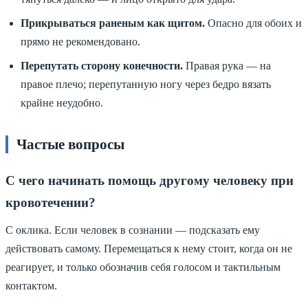
Прикрываться раненым как щитом.
Опасно для обоих и
прямо не рекомендовано.
Перепутать сторону конечности.
Правая рука — на
правое плечо; перепутанную ногу через бедро вязать
крайне неудобно.
Частые вопросы
С чего начинать помощь другому человеку при
кровотечении?
С оклика. Если человек в сознании — подсказать ему
действовать самому. Перемещаться к нему стоит, когда он не
реагирует, и только обозначив себя голосом и тактильным
контактом.