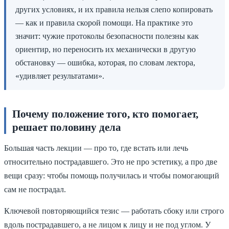
других условиях, и их правила нельзя слепо копировать
— как и правила скорой помощи. На практике это
значит: чужие протоколы безопасности полезны как
ориентир, но переносить их механически в другую
обстановку — ошибка, которая, по словам лектора,
«удивляет результатами».
Почему положение того, кто помогает,
решает половину дела
Большая часть лекции — про то, где встать или лечь
относительно пострадавшего. Это не про эстетику, а про две
вещи сразу: чтобы помощь получилась и чтобы помогающий
сам не пострадал.
Ключевой повторяющийся тезис — работать сбоку или строго
вдоль пострадавшего, а не лицом к лицу и не под углом. У