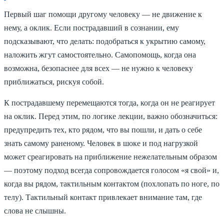
Первый шаг помощи другому человеку — не движение к
нему, а оклик. Если пострадавший в сознании, ему
подсказывают, что делать: подобраться к укрытию самому,
наложить жгут самостоятельно. Самопомощь, когда она
возможна, безопаснее для всех — не нужно к человеку
приближаться, рискуя собой.
К пострадавшему перемещаются тогда, когда он не реагирует
на оклик. Перед этим, по логике лекции, важно обозначиться:
предупредить тех, кто рядом, что вы пошли, и дать о себе
знать самому раненому. Человек в шоке и под нагрузкой
может среагировать на приближение нежелательным образом
— поэтому подход всегда сопровождается голосом «я свой» и,
когда вы рядом, тактильным контактом (похлопать по ноге, по
телу). Тактильный контакт привлекает внимание там, где
слова не слышны.