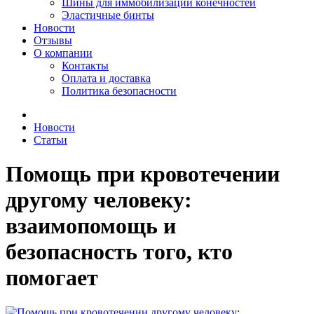
Шины для иммобилизации конечностей
Эластичные бинты
Новости
Отзывы
О компании
Контакты
Оплата и доставка
Политика безопасности
Новости
Статьи
Помощь при кровотечении
другому человеку:
взаимопомощь и
безопасность того, кто
помогает