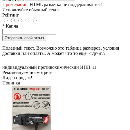
Примечание:
HTML разметка не поддерживается!
Используйте обычный текст.
Рейтинг
* Капча
Отправить свой отзыв
Полезный текст. Возможно это таблица размеров, условия
доставки или оплаты. А может что-то еще. <\/p>\r\n
индивидуальный противохимический ИПП-11
Рекомендуем посмотреть
Лидер продаж!
Новинка