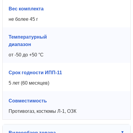
Вес комплекта
не более 45 г
Температурный
диапазон
от -50 до +50 °C
Срок годности ИПП-11
5 лет (60 месяцев)
Совместимость
Противогаз, костюмы Л-1, ОЗК
Видеообзор товара