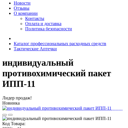
Новости
Отзывы
О компании
Контакты
Оплата и доставка
Политика безопасности
Каталог профессиональных расходных средств
Тактические Аптечки
индивидуальный
противохимический пакет
ИПП-11
Лидер продаж!
Новинка
Код Товара: