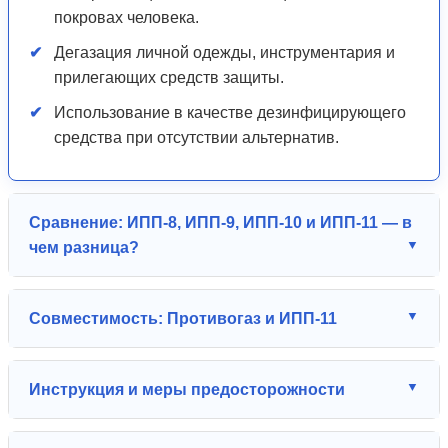
покровах человека.
Дегазация личной одежды, инструментария и
прилегающих средств защиты.
Использование в качестве дезинфицирующего
средства при отсутствии альтернатив.
Сравнение: ИПП-8, ИПП-9, ИПП-10 и ИПП-11 — в
чем разница?
Совместимость: Противогаз и ИПП-11
Инструкция и меры предосторожности