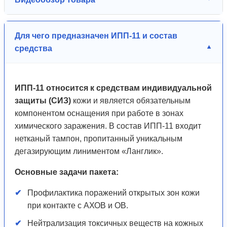
Для чего предназначен ИПП-11 и состав
средства
ИПП-11 относится к средствам индивидуальной
защиты (СИЗ)
кожи и является обязательным
компонентом оснащения при работе в зонах
химического заражения. В состав ИПП-11 входит
нетканый тампон, пропитанный уникальным
дегазирующим линиментом «Ланглик».
Основные задачи пакета:
Профилактика поражений открытых зон кожи
при контакте с АХОВ и ОВ.
Нейтрализация токсичных веществ на кожных