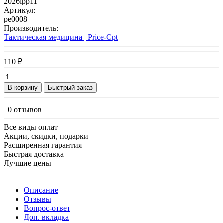
2026ipp11
Артикул:
pe0008
Производитель:
Тактическая медицина | Price-Opt
110 ₽
В корзину
Быстрый заказ
0 отзывов
Все виды оплат
Акции, скидки, подарки
Расширенная гарантия
Быстрая доставка
Лучшие цены
Описание
Отзывы
Вопрос-ответ
Доп. вкладка