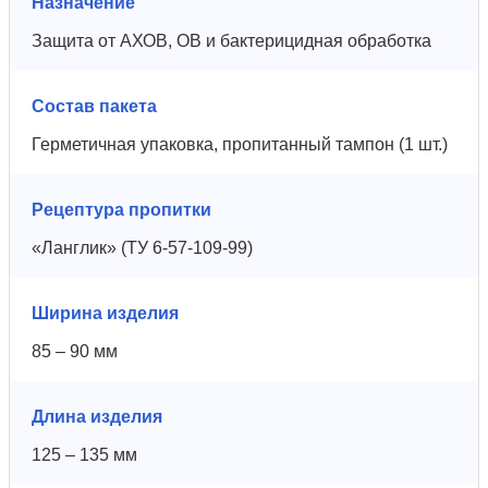
Назначение
Защита от АХОВ, ОВ и бактерицидная обработка
Состав пакета
Герметичная упаковка, пропитанный тампон (1 шт.)
Рецептура пропитки
«Ланглик» (ТУ 6-57-109-99)
Ширина изделия
85 – 90 мм
Длина изделия
125 – 135 мм