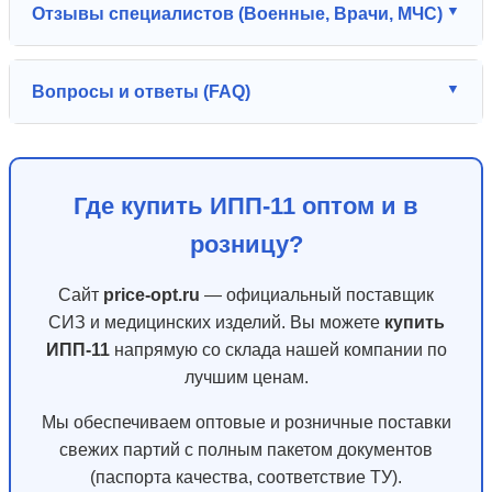
Отзывы специалистов (Военные, Врачи, МЧС)
Вопросы и ответы (FAQ)
Где купить ИПП-11 оптом и в
розницу?
Сайт
price-opt.ru
— официальный поставщик
СИЗ и медицинских изделий. Вы можете
купить
ИПП-11
напрямую со склада нашей компании по
лучшим ценам.
Мы обеспечиваем оптовые и розничные поставки
свежих партий с полным пакетом документов
(паспорта качества, соответствие ТУ).