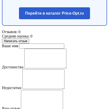
Перейти в каталог Price-Opt.ru
Отзывов: 0
Средняя оценка: 0
Написать отзыв
Ваше имя
Достоинства
Недостатки
Ваш отзыв