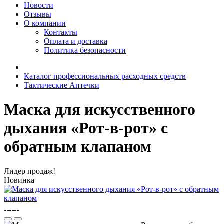
Новости
Отзывы
О компании
Контакты
Оплата и доставка
Политика безопасности
Каталог профессиональных расходных средств
Тактические Аптечки
Маска для искусственного
дыхания «Рот-в-рот» с
обратным клапаном
Лидер продаж!
Новинка