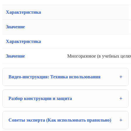
Многоразовое (в учебных целях
Видео-инструкция: Техника использования
Разбор конструкции и защита
Советы эксперта (Как использовать правильно)