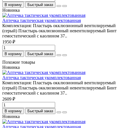
В корзину
Быстрый заказ
Новинка
Аптечка тактическая укомплектованная
Комплектация: Пластырь окклюзионный вентилируемый
(серый) Пластырь окклюзионный невентилируемый Бинт
гемостатический с каолином 37..
1950 ₽
В корзину
Быстрый заказ
Похожие товары
Новинка
Аптечка тактическая укомплектованная
Комплектация: Пластырь окклюзионный вентилируемый
(серый) Пластырь окклюзионный невентилируемый Бинт
гемостатический с каолином 37..
2609 ₽
В корзину
Быстрый заказ
Новинка
Аптечка тактическая укомплектованная