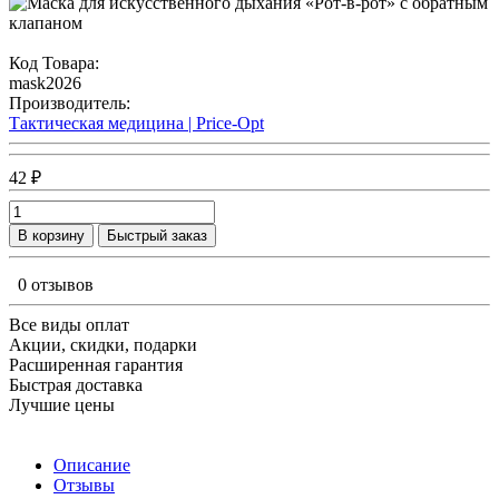
Код Товара:
mask2026
Производитель:
Тактическая медицина | Price-Opt
42 ₽
В корзину
Быстрый заказ
0 отзывов
Все виды оплат
Акции, скидки, подарки
Расширенная гарантия
Быстрая доставка
Лучшие цены
Описание
Отзывы