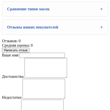
Сравнение типов масок
Отзывы наших покупателей
Отзывов: 0
Средняя оценка: 0
Написать отзыв
Ваше имя
Достоинства
Недостатки