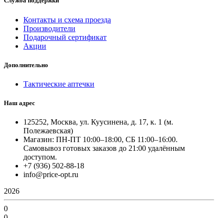
Служба поддержки
Контакты и схема проезда
Производители
Подарочный сертификат
Акции
Дополнительно
Тактические аптечки
Наш адрес
125252, Москва, ул. Куусинена, д. 17, к. 1 (м.
Полежаевская)
Магазин: ПН-ПТ 10:00–18:00, СБ 11:00–16:00.
Самовывоз готовых заказов до 21:00 удалённым
доступом.
+7 (936) 502-88-18
info@price-opt.ru
2026
0
0