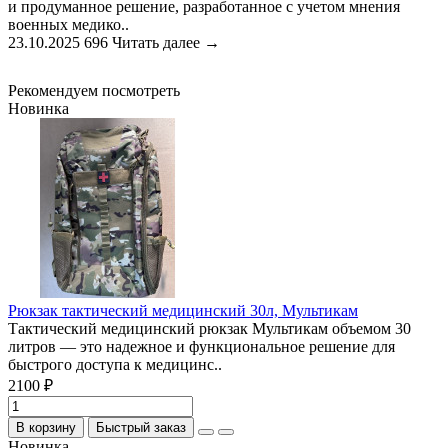
и продуманное решение, разработанное с учетом мнения
военных медико..
23.10.2025
696
Читать далее →
Рекомендуем посмотреть
Новинка
Рюкзак тактический медицинский 30л, Мультикам
Тактический медицинский рюкзак Мультикам объемом 30
литров — это надежное и функциональное решение для
быстрого доступа к медицинс..
2100 ₽
В корзину
Быстрый заказ
Новинка