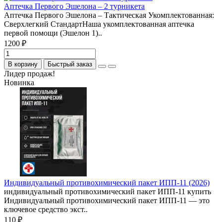
Аптечка Первого Эшелона – 2 турникета
Аптечка Первого Эшелона – Тактическая Укомплектованная:
Сверхлегкий СтандартНаша укомплектованная аптечка
первой помощи (Эшелон 1)..
1200 ₽
В корзину
Быстрый заказ
Лидер продаж!
Новинка
Индивидуальный противохимический пакет ИПП-11 (2026)
индивидуальный противохимический пакет ИПП-11 купить
Индивидуальный противохимический пакет ИПП-11 — это
ключевое средство экст..
110 ₽