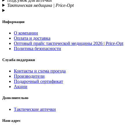
Подсумок для аптечки
Тактическая медицина | Price-Opt
Информация
О компании
Оплата и доставка
Оптовый прайс тактической медицины 2026 | Price-Opt
Политика безопасности
Служба поддержки
Контакты и схема проезда
Производители
Подарочный сертификат
Акции
Дополнительно
Тактические аптечки
Наш адрес