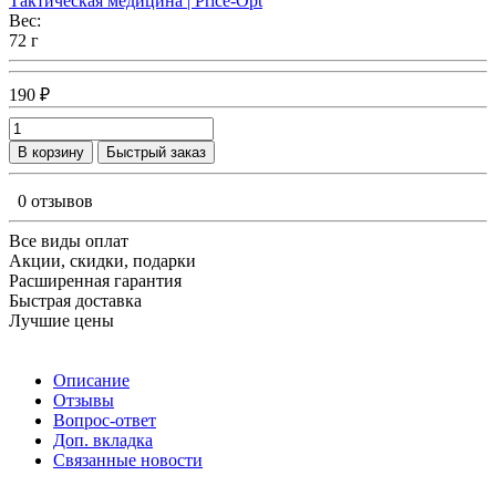
Тактическая медицина | Price-Opt
Вес:
72 г
190 ₽
В корзину
Быстрый заказ
0 отзывов
Все виды оплат
Акции, скидки, подарки
Расширенная гарантия
Быстрая доставка
Лучшие цены
Описание
Отзывы
Вопрос-ответ
Доп. вкладка
Связанные новости