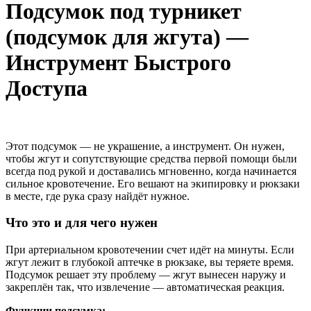
Подсумок под турникет
(подсумок для жгута) —
Инструмент Быстрого
Доступа
Этот подсумок — не украшение, а инструмент. Он нужен,
чтобы жгут и сопутствующие средства первой помощи были
всегда под рукой и доставались мгновенно, когда начинается
сильное кровотечение. Его вешают на экипировку и рюкзаки
в месте, где рука сразу найдёт нужное.
Что это и для чего нужен
При артериальном кровотечении счет идёт на минуты. Если
жгут лежит в глубокой аптечке в рюкзаке, вы теряете время.
Подсумок решает эту проблему — жгут вынесен наружу и
закреплён так, что извлечение — автоматическая реакция.
Функции подсумка: