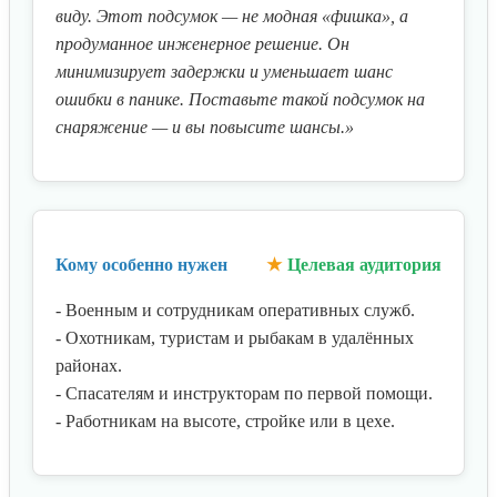
виду. Этот подсумок — не модная «фишка», а
продуманное инженерное решение. Он
минимизирует задержки и уменьшает шанс
ошибки в панике. Поставьте такой подсумок на
снаряжение — и вы повысите шансы.»
Кому особенно нужен
Целевая аудитория
- Военным и сотрудникам оперативных служб.
- Охотникам, туристам и рыбакам в удалённых
районах.
- Спасателям и инструкторам по первой помощи.
- Работникам на высоте, стройке или в цехе.