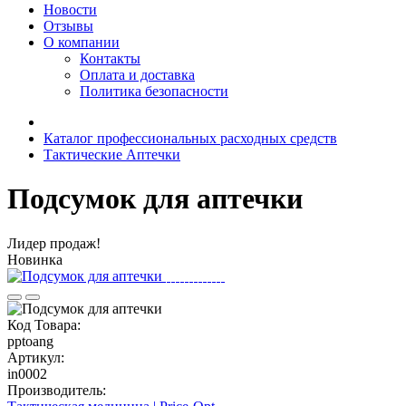
Новости
Отзывы
О компании
Контакты
Оплата и доставка
Политика безопасности
Каталог профессиональных расходных средств
Тактические Аптечки
Подсумок для аптечки
Лидер продаж!
Новинка
Код Товара:
pptoang
Артикул:
in0002
Производитель: