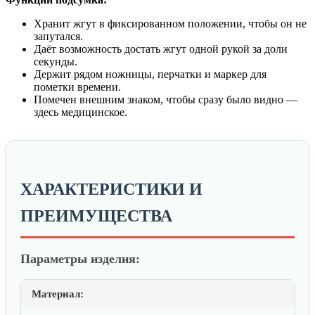
Хранит жгут в фиксированном положении, чтобы он не
запутался.
Даёт возможность достать жгут одной рукой за доли
секунды.
Держит рядом ножницы, перчатки и маркер для
пометки времени.
Помечен внешним знаком, чтобы сразу было видно —
здесь медицинское.
ХАРАКТЕРИСТИКИ И
ПРЕИМУЩЕСТВА
Параметры изделия:
Материал: