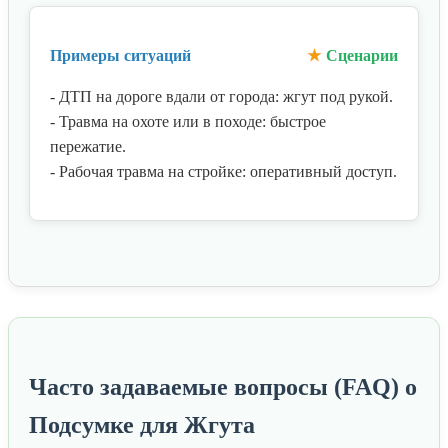
Примеры ситуаций
Сценарии
- ДТП на дороге вдали от города: жгут под рукой.
- Травма на охоте или в походе: быстрое
пережатие.
- Рабочая травма на стройке: оперативный доступ.
Часто задаваемые вопросы (FAQ) о
Подсумке для Жгута