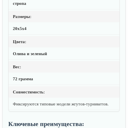
стропа
Размеры:
20x5x4
Цвета:
Олива и зеленый
Вес:
72 грамма
Совместимость:
Фиксируются типовые модели жгутов-турникетов.
Ключевые преимущества: