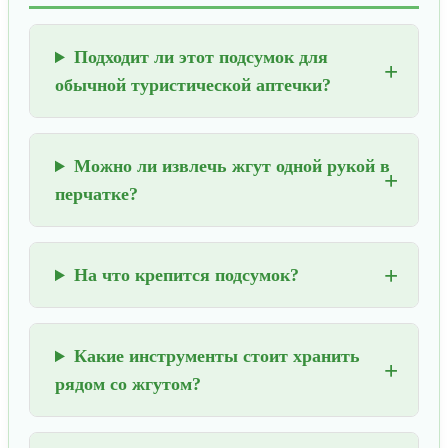
Подходит ли этот подсумок для
обычной туристической аптечки?
Можно ли извлечь жгут одной рукой в
перчатке?
На что крепится подсумок?
Какие инструменты стоит хранить
рядом со жгутом?