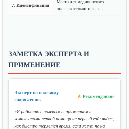
Место для медицинского
7. Идентификация
опознавательного знака.
ЗАМЕТКА ЭКСПЕРТА И
ПРИМЕНЕНИЕ
Эксперт по полевому
Рекомендовано
снаряжению
«Я работаю с полевым снаряжением и
комплектами первой помощи не первый год: видел,
как быстро теряется время, если жгут не на