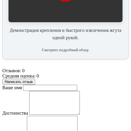
Демонстрация крепления и быстрого извлечения жгута
одной рукой.
Смотрите подробный обзор.
Отзывов: 0
Средняя оценка: 0
Написать отзыв
Ваше имя
Достоинства