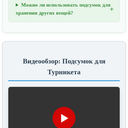
Можно ли использовать подсумок для
хранения других вещей?
Видеообзор: Подсумок для
Турникета