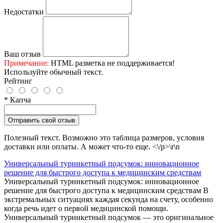
Недостатки
Ваш отзыв
Примечание:
HTML разметка не поддерживается!
Используйте обычный текст.
Рейтинг
* Капча
Отправить свой отзыв
Полезный текст. Возможно это таблица размеров, условия
доставки или оплаты. А может что-то еще. <\/p>\r\n
Универсальный турникетный подсумок: инновационное
решение для быстрого доступа к медицинским средствам
Универсальный турникетный подсумок: инновационное
решение для быстрого доступа к медицинским средствам В
экстремальных ситуациях каждая секунда на счету, особенно
когда речь идет о первой медицинской помощи.
Универсальный турникетный подсумок — это оригинальное