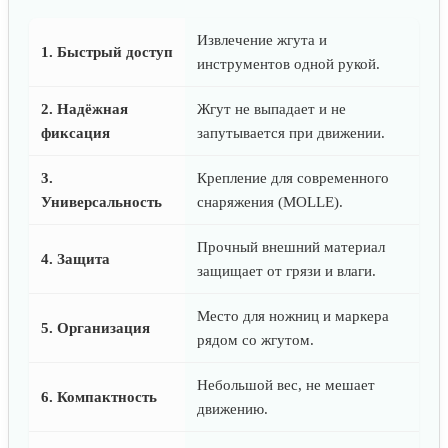
Извлечение жгута и
1. Быстрый доступ
инструментов одной рукой.
2. Надёжная
Жгут не выпадает и не
фиксация
запутывается при движении.
3.
Крепление для современного
Универсальность
снаряжения (MOLLE).
Прочный внешний материал
4. Защита
защищает от грязи и влаги.
Место для ножниц и маркера
5. Организация
рядом со жгутом.
Небольшой вес, не мешает
6. Компактность
движению.