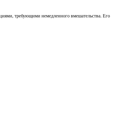
уациями, требующими немедленного вмешательства. Его