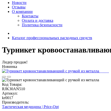
Новости
Отзывы
О компании
Контакты
Оплата и доставка
Политика безопасности
Каталог профессиональных расходных средств
Турникет кровоостанавливающ
Лидер продаж!
Новинка
Код Товара:
RJK30AN510
Артикул:
kr0017
Производитель:
Тактическая медицина | Price-Opt