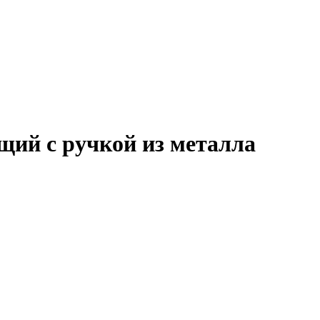
ий с ручкой из металла