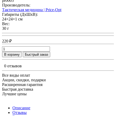
pr0005
Производитель:
Тактическая медицина | Price-Opt
Габариты (ДхШхВ):
24×24×1 см
Вес:
30 г
220 ₽
В корзину
Быстрый заказ
0 отзывов
Все виды оплат
Акции, скидки, подарки
Расширенная гарантия
Быстрая доставка
Лучшие цены
Описание
Отзывы