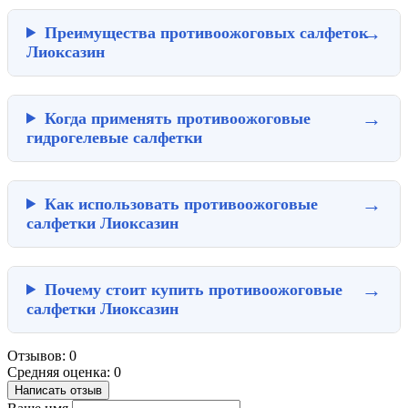
Преимущества противоожоговых салфеток
Лиоксазин
Когда применять противоожоговые
гидрогелевые салфетки
Как использовать противоожоговые
салфетки Лиоксазин
Почему стоит купить противоожоговые
салфетки Лиоксазин
Отзывов: 0
Средняя оценка: 0
Написать отзыв