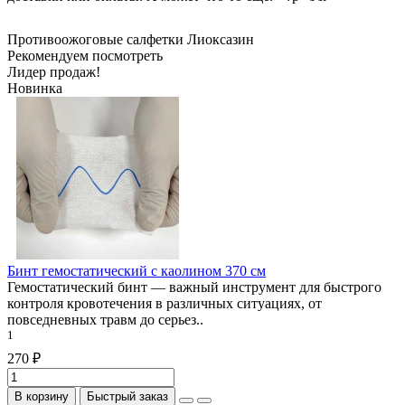
Противоожоговые салфетки
Лиоксазин
Рекомендуем посмотреть
Лидер продаж!
Новинка
Бинт гемостатический с каолином 370 см
Гемостатический бинт — важный инструмент для быстрого
контроля кровотечения в различных ситуациях, от
повседневных травм до серьез..
1
270 ₽
В корзину
Быстрый заказ