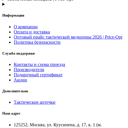
Информация
О компании
Оплата и доставка
Оптовый прайс тактической медицины 2026 | Price-Opt
Политика безопасности
Служба поддержки
Контакты и схема проезда
Производители
Подарочный сертификат
Акции
Дополнительно
Тактические аптечки
Наш адрес
125252, Москва, ул. Куусинена, д. 17, к. 1 (м.