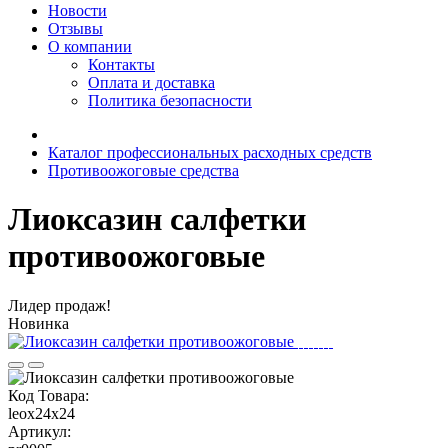
Новости
Отзывы
О компании
Контакты
Оплата и доставка
Политика безопасности
Каталог профессиональных расходных средств
Противоожоговые средства
Лиоксазин салфетки
противоожоговые
Лидер продаж!
Новинка
Код Товара:
leox24x24
Артикул: