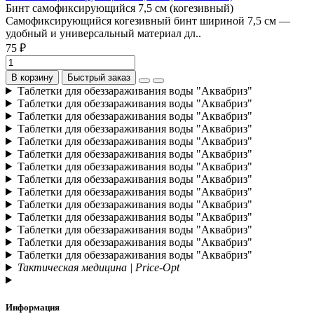
Бинт самофиксирующийся 7,5 см (когезивный)
Самофиксирующийся когезивный бинт шириной 7,5 см —
удобный и универсальный материал дл..
75 ₽
В корзину
Быстрый заказ
Таблетки для обеззараживания воды "Аквабриз"
Таблетки для обеззараживания воды "Аквабриз"
Таблетки для обеззараживания воды "Аквабриз"
Таблетки для обеззараживания воды "Аквабриз"
Таблетки для обеззараживания воды "Аквабриз"
Таблетки для обеззараживания воды "Аквабриз"
Таблетки для обеззараживания воды "Аквабриз"
Таблетки для обеззараживания воды "Аквабриз"
Таблетки для обеззараживания воды "Аквабриз"
Таблетки для обеззараживания воды "Аквабриз"
Таблетки для обеззараживания воды "Аквабриз"
Таблетки для обеззараживания воды "Аквабриз"
Таблетки для обеззараживания воды "Аквабриз"
Таблетки для обеззараживания воды "Аквабриз"
Тактическая медицина | Price-Opt
Информация