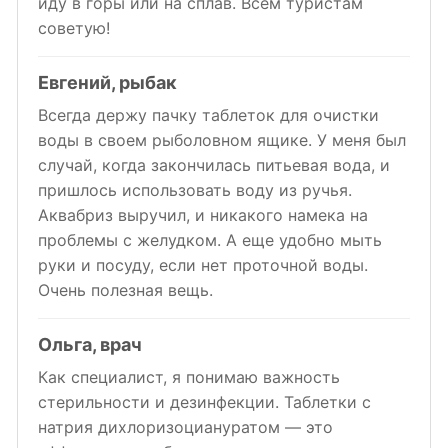
иду в горы или на сплав. Всем туристам
советую!
Евгений, рыбак
Всегда держу пачку таблеток для очистки
воды в своем рыболовном ящике. У меня был
случай, когда закончилась питьевая вода, и
пришлось использовать воду из ручья.
Аквабриз выручил, и никакого намека на
проблемы с желудком. А еще удобно мыть
руки и посуду, если нет проточной воды.
Очень полезная вещь.
Ольга, врач
Как специалист, я понимаю важность
стерильности и дезинфекции. Таблетки с
натрия дихлоризоциануратом — это