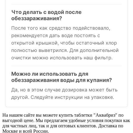
Что делать с водой после
обеззараживания?
После того как средство подействовало,
рекомендуется дать воде постоять с
открытой крышкой, чтобы остаточный хлор
полностью выветрился. Для дополнительной
очистки можно использовать наш фильтр.
Можно ли использовать для
обеззараживания воды для купания?
Да, но в этом случае дозировка может быть
другой. Следуйте инструкции на упаковке.
На нашем сайте вы можете купить таблетки "Аквабриз" по
выгодной цене. Мы предлагаем удобные условия покупки как
для частных лиц, так и для оптовых клиентов. Доставка по
Москве и всей России.