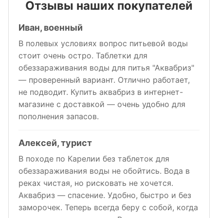
Отзывы наших покупателей
Иван, военный
В полевых условиях вопрос питьевой воды
стоит очень остро. Таблетки для
обеззараживания воды для питья "Аквабриз"
— проверенный вариант. Отлично работает,
не подводит. Купить аквабриз в интернет-
магазине с доставкой — очень удобно для
пополнения запасов.
Алексей, турист
В походе по Карелии без таблеток для
обеззараживания воды не обойтись. Вода в
реках чистая, но рисковать не хочется.
Аквабриз — спасение. Удобно, быстро и без
заморочек. Теперь всегда беру с собой, когда