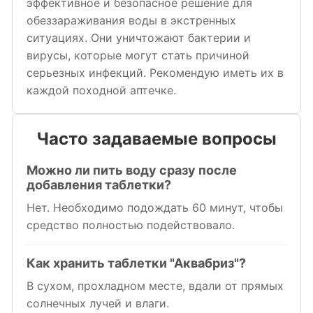
эффективное и безопасное решение для
обеззараживания воды в экстренных
ситуациях. Они уничтожают бактерии и
вирусы, которые могут стать причиной
серьезных инфекций. Рекомендую иметь их в
каждой походной аптечке.
Часто задаваемые вопросы
Можно ли пить воду сразу после
добавления таблетки?
Нет. Необходимо подождать 60 минут, чтобы
средство полностью подействовало.
Как хранить таблетки "Аквабриз"?
В сухом, прохладном месте, вдали от прямых
солнечных лучей и влаги.