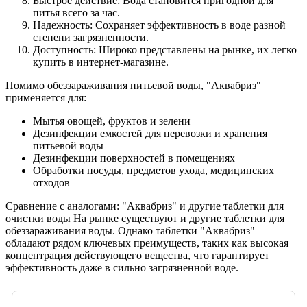
Быстрое действие: Вода становится пригодной для
питья всего за час.
Надежность: Сохраняет эффективность в воде разной
степени загрязненности.
Доступность: Широко представлены на рынке, их легко
купить в интернет-магазине.
Помимо обеззараживания питьевой воды, "Аквабриз"
применяется для:
Мытья овощей, фруктов и зелени
Дезинфекции емкостей для перевозки и хранения
питьевой воды
Дезинфекции поверхностей в помещениях
Обработки посуды, предметов ухода, медицинских
отходов
Сравнение с аналогами: "Аквабриз" и другие таблетки для
очистки воды На рынке существуют и другие таблетки для
обеззараживания воды. Однако таблетки "Аквабриз"
обладают рядом ключевых преимуществ, таких как высокая
концентрация действующего вещества, что гарантирует
эффективность даже в сильно загрязненной воде.