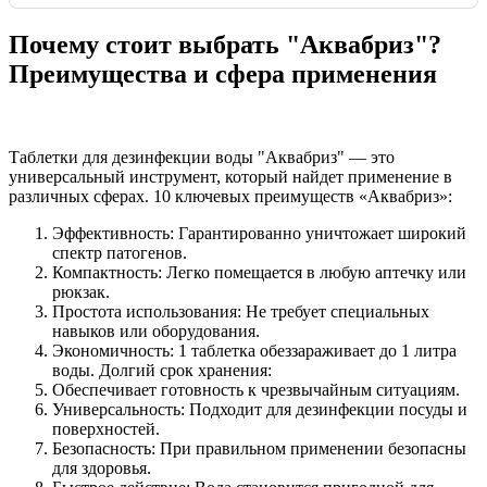
Почему стоит выбрать "Аквабриз"?
Преимущества и сфера применения
Таблетки для дезинфекции воды "Аквабриз" — это
универсальный инструмент, который найдет применение в
различных сферах. 10 ключевых преимуществ «Аквабриз»:
Эффективность: Гарантированно уничтожает широкий
спектр патогенов.
Компактность: Легко помещается в любую аптечку или
рюкзак.
Простота использования: Не требует специальных
навыков или оборудования.
Экономичность: 1 таблетка обеззараживает до 1 литра
воды. Долгий срок хранения:
Обеспечивает готовность к чрезвычайным ситуациям.
Универсальность: Подходит для дезинфекции посуды и
поверхностей.
Безопасность: При правильном применении безопасны
для здоровья.