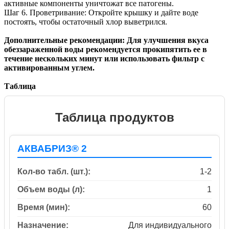
активные компоненты уничтожат все патогены.
Шаг 6. Проветривание: Откройте крышку и дайте воде
постоять, чтобы остаточный хлор выветрился.
Дополнительные рекомендации: Для улучшения вкуса
обеззараженной воды рекомендуется прокипятить ее в
течение нескольких минут или использовать фильтр с
активированным углем.
Таблица
Таблица продуктов
АКВАБРИЗ® 2
Кол-во табл. (шт.):
1-2
Объем воды (л):
1
Время (мин):
60
Назначение:
Для индивидуального