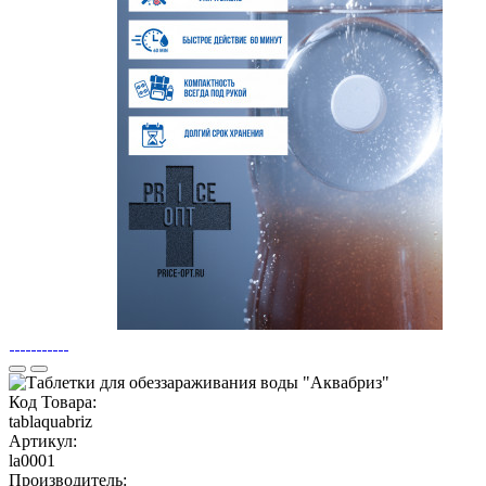
Код Товара:
tablaquabriz
Артикул:
la0001
Производитель: