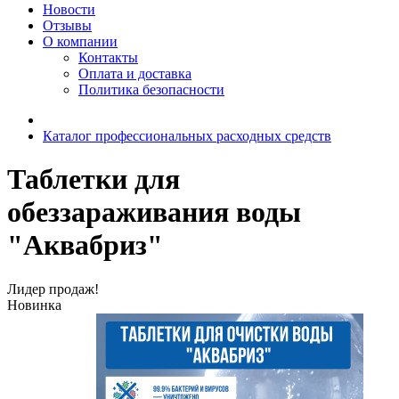
Новости
Отзывы
О компании
Контакты
Оплата и доставка
Политика безопасности
Каталог профессиональных расходных средств
Таблетки для
обеззараживания воды
"Аквабриз"
Лидер продаж!
Новинка