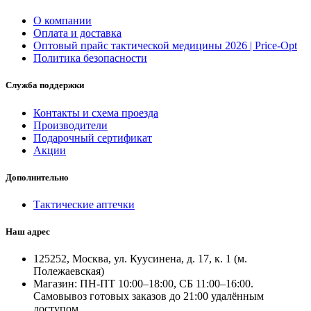
О компании
Оплата и доставка
Оптовый прайс тактической медицины 2026 | Price-Opt
Политика безопасности
Служба поддержки
Контакты и схема проезда
Производители
Подарочный сертификат
Акции
Дополнительно
Тактические аптечки
Наш адрес
125252, Москва, ул. Куусинена, д. 17, к. 1 (м.
Полежаевская)
Магазин: ПН-ПТ 10:00–18:00, СБ 11:00–16:00.
Самовывоз готовых заказов до 21:00 удалённым
доступом.