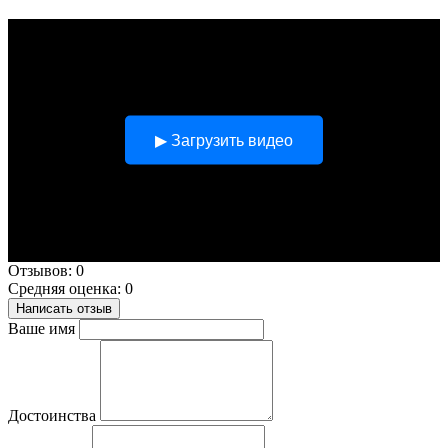
▶ Загрузить видео
Отзывов: 0
Средняя оценка: 0
Написать отзыв
Ваше имя
Достоинства