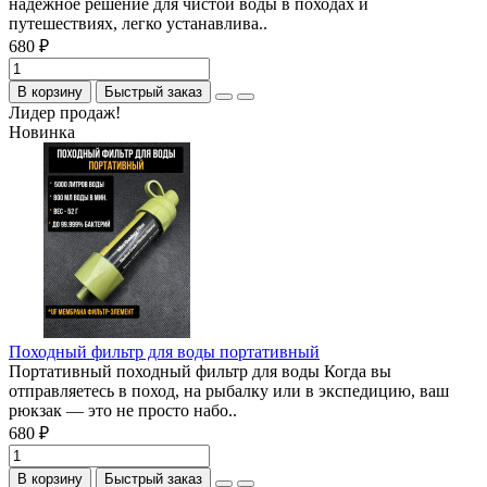
надежное решение для чистой воды в походах и
путешествиях, легко устанавлива..
680 ₽
В корзину
Быстрый заказ
Лидер продаж!
Новинка
Походный фильтр для воды портативный
Портативный походный фильтр для воды Когда вы
отправляетесь в поход, на рыбалку или в экспедицию, ваш
рюкзак — это не просто набо..
680 ₽
В корзину
Быстрый заказ