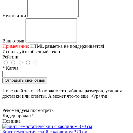
Недостатки
Ваш отзыв
Примечание:
HTML разметка не поддерживается!
Используйте обычный текст.
Рейтинг
* Капча
Отправить свой отзыв
Полезный текст. Возможно это таблица размеров, условия
доставки или оплаты. А может что-то еще. <\/p>\r\n
Рекомендуем посмотреть
Лидер продаж!
Новинка
Бинт гемостатический с каолином 370 см